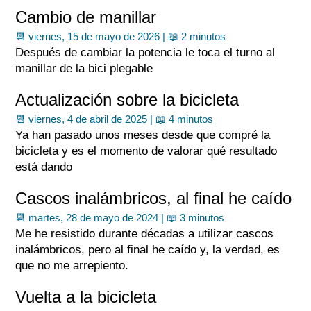
Cambio de manillar
📆 viernes, 15 de mayo de 2026 |
📖 2 minutos
Después de cambiar la potencia le toca el turno al
manillar de la bici plegable
Actualización sobre la bicicleta
📆 viernes, 4 de abril de 2025 |
📖 4 minutos
Ya han pasado unos meses desde que compré la
bicicleta y es el momento de valorar qué resultado
está dando
Cascos inalámbricos, al final he caído
📆 martes, 28 de mayo de 2024 |
📖 3 minutos
Me he resistido durante décadas a utilizar cascos
inalámbricos, pero al final he caído y, la verdad, es
que no me arrepiento.
Vuelta a la bicicleta