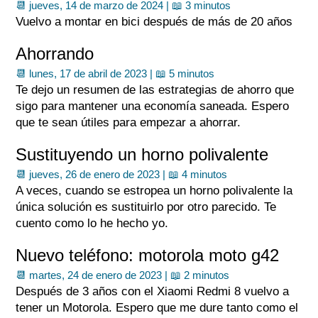
📆 jueves, 14 de marzo de 2024 |
📖 3 minutos
Vuelvo a montar en bici después de más de 20 años
Ahorrando
📆 lunes, 17 de abril de 2023 |
📖 5 minutos
Te dejo un resumen de las estrategias de ahorro que
sigo para mantener una economía saneada. Espero
que te sean útiles para empezar a ahorrar.
Sustituyendo un horno polivalente
📆 jueves, 26 de enero de 2023 |
📖 4 minutos
A veces, cuando se estropea un horno polivalente la
única solución es sustituirlo por otro parecido. Te
cuento como lo he hecho yo.
Nuevo teléfono: motorola moto g42
📆 martes, 24 de enero de 2023 |
📖 2 minutos
Después de 3 años con el Xiaomi Redmi 8 vuelvo a
tener un Motorola. Espero que me dure tanto como el