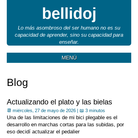
bellidoj
Lo más asombroso del ser humano no es su
capacidad de aprender, sino su capacidad para
enseñar.
MENÚ
Blog
Actualizando el plato y las bielas
📆 miércoles, 27 de mayo de 2026 |
📖 3 minutos
Una de las limitaciones de mi bici plegable es el
desarrollo en marchas cortas para las subidas, por
eso decidí actualizar el pedalier