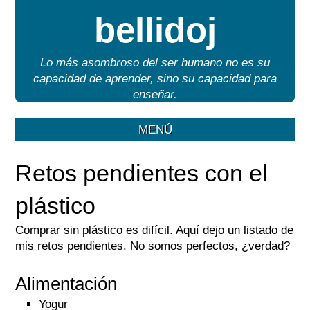
bellidoj
Lo más asombroso del ser humano no es su
capacidad de aprender, sino su capacidad para
enseñar.
MENÚ
Retos pendientes con el
plástico
Comprar sin plástico es difícil. Aquí dejo un listado de
mis retos pendientes. No somos perfectos, ¿verdad?
Alimentación
Yogur