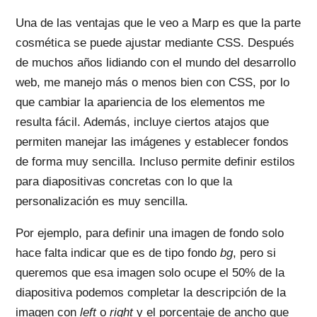
Una de las ventajas que le veo a Marp es que la parte
cosmética se puede ajustar mediante CSS. Después
de muchos años lidiando con el mundo del desarrollo
web, me manejo más o menos bien con CSS, por lo
que cambiar la apariencia de los elementos me
resulta fácil. Además, incluye ciertos atajos que
permiten manejar las imágenes y establecer fondos
de forma muy sencilla. Incluso permite definir estilos
para diapositivas concretas con lo que la
personalización es muy sencilla.
Por ejemplo, para definir una imagen de fondo solo
hace falta indicar que es de tipo fondo
bg
, pero si
queremos que esa imagen solo ocupe el 50% de la
diapositiva podemos completar la descripción de la
imagen con
left
o
right
y el porcentaje de ancho que