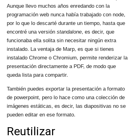
Aunque llevo muchos años enredando con la
programación web nunca había trabajado con node,
por lo que lo descarté durante un tiempo, hasta que
encontré una versión
standalone
, es decir, que
funcionaba ella solita sin necesitar ningún extra
instalado. La ventaja de Marp, es que si tienes
instalado Chrome o Chromium, permite renderizar la
presentación directamente a PDF, de modo que
queda lista para compartir.
También puedes exportar la presentación a formato
de powerpoint, pero lo hace como una colección de
imágenes estáticas, es decir, las diapositivas no se
pueden editar en ese formato.
Reutilizar