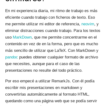
En mi experiencia diaria, mi ritmo de trabajo es más
eficiente cuando trabajo con ficheros de texto. Eso
me permite utilizar mi editor de referencia,
neovim
, y
eliminar distracciones cuando trabajo. Para los textos
uso
MarkDown
, que me permite concentrarme en el
contenido en vez de en la forma, pero que es mucho
más sencillo de utilizar que LaTeX. Con MarkDown y
pandoc
puedes obtener cualquier formato de archivo
que necesites, aunque para el caso de las
presentaciones no resulte del todo práctico.
Por eso empecé a utilizar RemarkJs. Con él podía
escribir mis presentaciones en markdown y
convertirlas automáticamente al formato HTML,
quedando como una página web que se podía servir