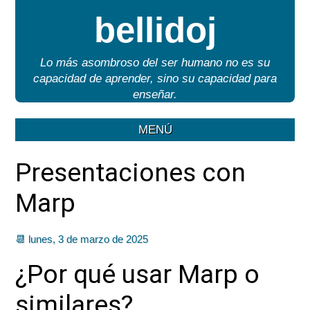
bellidoj
Lo más asombroso del ser humano no es su
capacidad de aprender, sino su capacidad para
enseñar.
MENÚ
Presentaciones con
Marp
📆 lunes, 3 de marzo de 2025
¿Por qué usar Marp o
similares?