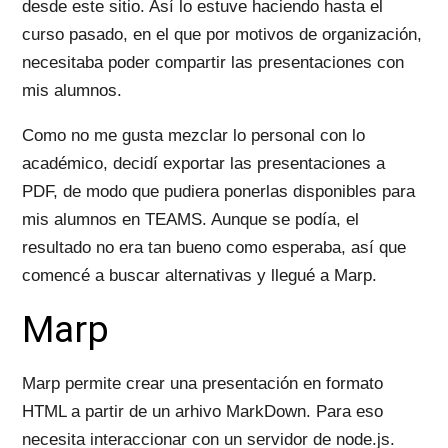
desde este sitio. Así lo estuve haciendo hasta el
curso pasado, en el que por motivos de organización,
necesitaba poder compartir las presentaciones con
mis alumnos.
Como no me gusta mezclar lo personal con lo
académico, decidí exportar las presentaciones a
PDF, de modo que pudiera ponerlas disponibles para
mis alumnos en TEAMS. Aunque se podía, el
resultado no era tan bueno como esperaba, así que
comencé a buscar alternativas y llegué a Marp.
Marp
Marp permite crear una presentación en formato
HTML a partir de un arhivo MarkDown. Para eso
necesita interaccionar con un servidor de node.js.