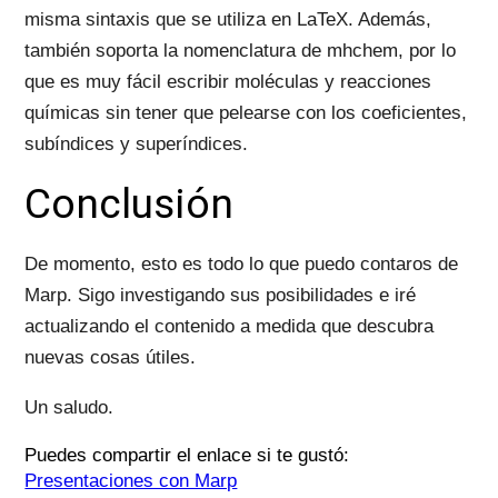
misma sintaxis que se utiliza en LaTeX. Además,
también soporta la nomenclatura de mhchem, por lo
que es muy fácil escribir moléculas y reacciones
químicas sin tener que pelearse con los coeficientes,
subíndices y superíndices.
Conclusión
De momento, esto es todo lo que puedo contaros de
Marp. Sigo investigando sus posibilidades e iré
actualizando el contenido a medida que descubra
nuevas cosas útiles.
Un saludo.
Puedes compartir el enlace si te gustó:
Presentaciones con Marp