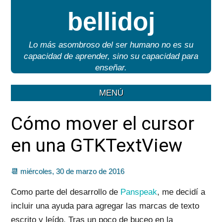
bellidoj
Lo más asombroso del ser humano no es su
capacidad de aprender, sino su capacidad para
enseñar.
MENÚ
Cómo mover el cursor
en una GTKTextView
📆 miércoles, 30 de marzo de 2016
Como parte del desarrollo de
Panspeak
, me decidí a
incluir una ayuda para agregar las marcas de texto
escrito y leído. Tras un poco de buceo en la