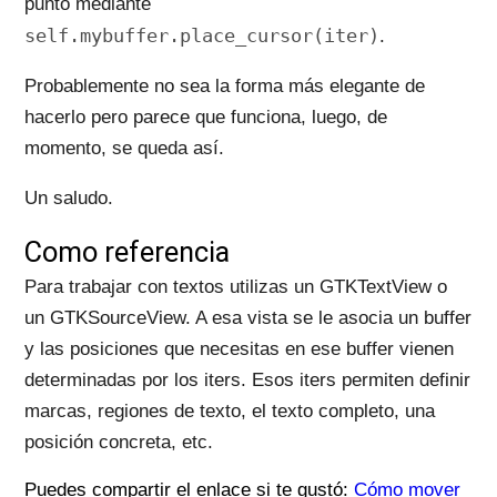
punto mediante
self.mybuffer.place_cursor(iter)
.
Probablemente no sea la forma más elegante de
hacerlo pero parece que funciona, luego, de
momento, se queda así.
Un saludo.
Como referencia
Para trabajar con textos utilizas un GTKTextView o
un GTKSourceView. A esa vista se le asocia un buffer
y las posiciones que necesitas en ese buffer vienen
determinadas por los iters. Esos iters permiten definir
marcas, regiones de texto, el texto completo, una
posición concreta, etc.
Puedes compartir el enlace si te gustó:
Cómo mover