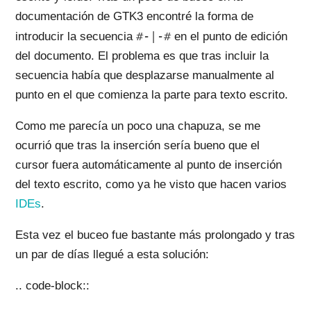
documentación de GTK3 encontré la forma de
#-|-#
introducir la secuencia
en el punto de edición
del documento. El problema es que tras incluir la
secuencia había que desplazarse manualmente al
punto en el que comienza la parte para texto escrito.
Como me parecía un poco una chapuza, se me
ocurrió que tras la inserción sería bueno que el
cursor fuera automáticamente al punto de inserción
del texto escrito, como ya he visto que hacen varios
IDEs
.
Esta vez el buceo fue bastante más prolongado y tras
un par de días llegué a esta solución:
.. code-block::