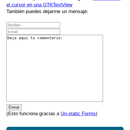
el cursor en una GTKTextView
También puedes dejarme un mensaje:
Enviar
(Esto funciona gracias a
Un-static Forms
)