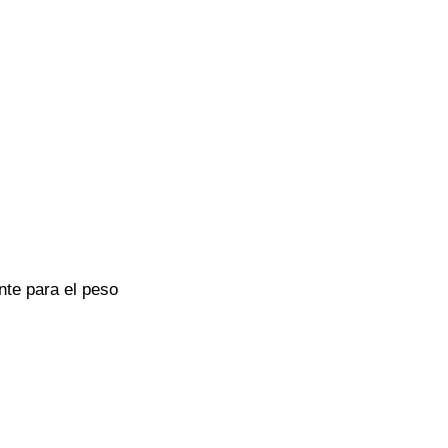
nte para el peso