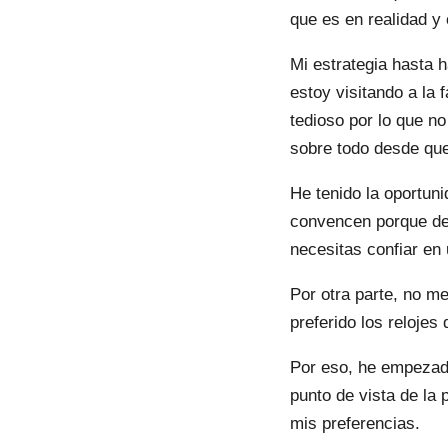
que es en realidad 
Mi estrategia hasta 
estoy visitando a la 
tedioso por lo que no
sobre todo desde que
He tenido la oportun
convencen porque de
necesitas confiar en 
Por otra parte, no m
preferido los relojes
Por eso, he empezado
punto de vista de la
mis preferencias.